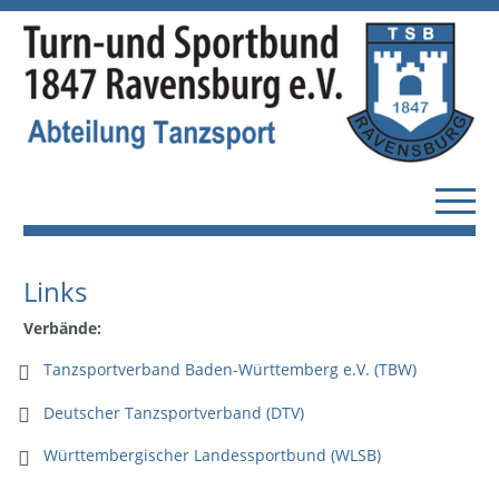
Links
Verbände:
Tanzsportverband Baden-Württemberg e.V. (TBW)
Deutscher Tanzsportverband (DTV)
Württembergischer Landessportbund (WLSB)